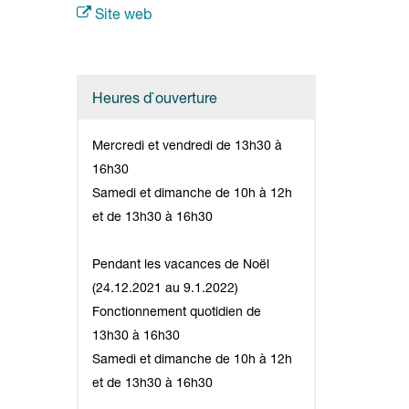
Site web
Heures d`ouverture
Mercredi et vendredi de 13h30 à
16h30
Samedi et dimanche de 10h à 12h
et de 13h30 à 16h30
Pendant les vacances de Noël
(24.12.2021 au 9.1.2022)
Fonctionnement quotidien de
13h30 à 16h30
Samedi et dimanche de 10h à 12h
et de 13h30 à 16h30