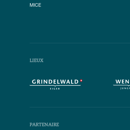
MICE
LIEUX
PARTENAIRE