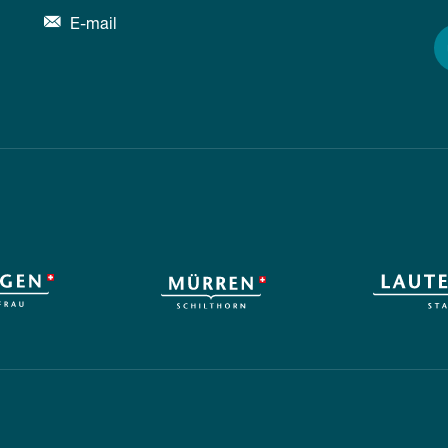
E-mail