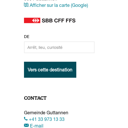
Afficher sur la carte (Google)
DE
Vers cette destination
CONTACT
Gemeinde Guttannen
+41 33 973 13 33
E-mail