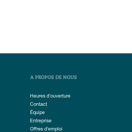
A PROPOS DE NOUS
Heures d'ouverture
Contact
Équipe
Entreprise
Offres d'emploi