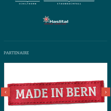
PARTENAIRE