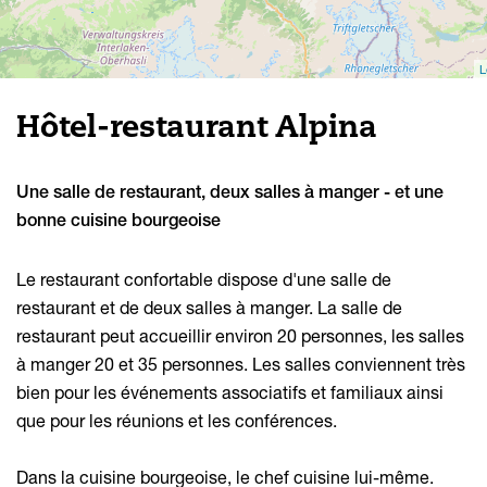
L
Hôtel-restaurant Alpina
Une salle de restaurant, deux salles à manger - et une
bonne cuisine bourgeoise
Le restaurant confortable dispose d'une salle de
restaurant et de deux salles à manger. La salle de
restaurant peut accueillir environ 20 personnes, les salles
à manger 20 et 35 personnes. Les salles conviennent très
bien pour les événements associatifs et familiaux ainsi
que pour les réunions et les conférences.
Dans la cuisine bourgeoise, le chef cuisine lui-même.