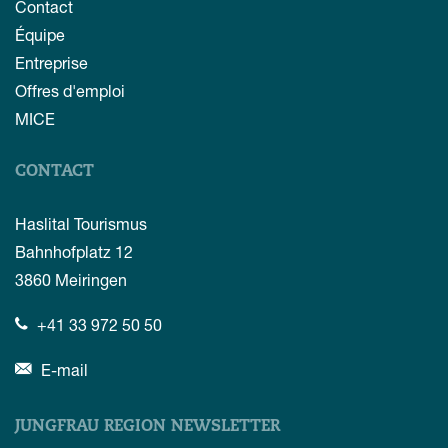
Contact
Équipe
Entreprise
Offres d'emploi
MICE
CONTACT
Haslital Tourismus
Bahnhofplatz 12
3860
Meiringen
+41 33 972 50 50
E-mail
JUNGFRAU REGION NEWSLETTER