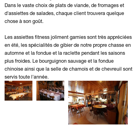
Dans le vaste choix de plats de viande, de fromages et
d'assiettes de salades, chaque client trouvera quelque
chose à son goût.
Les assiettes fitness joliment garnies sont très appréciées
en été, les spécialités de gibier de notre propre chasse en
automne et la fondue et la raclette pendant les saisons
plus froides. Le bourguignon sauvage et la fondue
chinoise ainsi que la selle de chamois et de chevreuil sont
servis toute l'année.