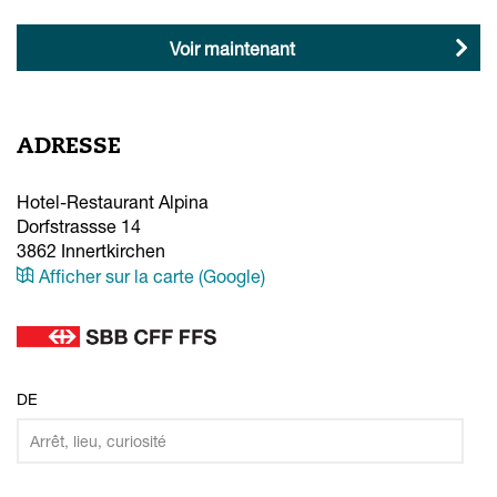
Voir maintenant
ADRESSE
Hotel-Restaurant Alpina
Dorfstrassse 14
3862
Innertkirchen
Afficher sur la carte (Google)
DE