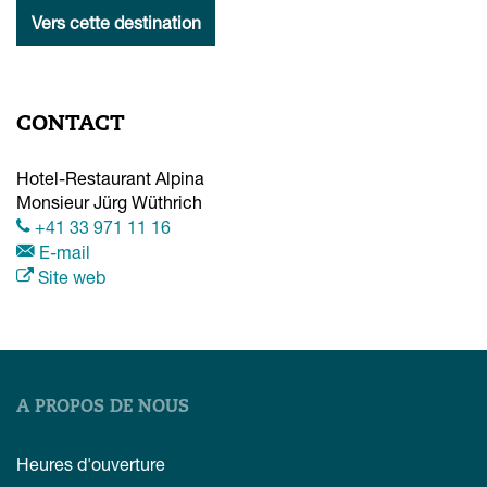
Vers cette destination
CONTACT
Hotel-Restaurant Alpina
Monsieur Jürg Wüthrich
+41 33 971 11 16
E-mail
Site web
A PROPOS DE NOUS
Heures d'ouverture