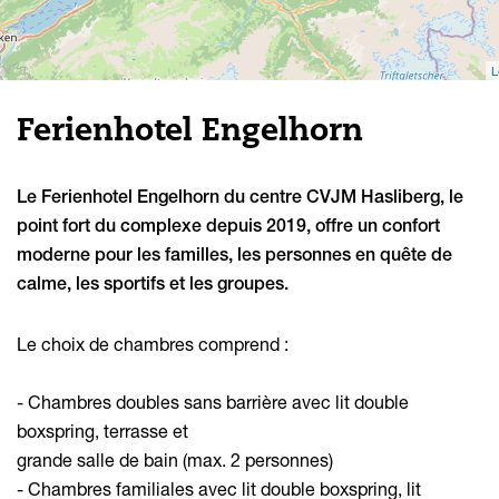
L
Ferienhotel Engelhorn
Le Ferienhotel Engelhorn du centre CVJM Hasliberg, le
point fort du complexe depuis 2019, offre un confort
moderne pour les familles, les personnes en quête de
calme, les sportifs et les groupes.
Le choix de chambres comprend :
- Chambres doubles sans barrière avec lit double
boxspring, terrasse et
grande salle de bain (max. 2 personnes)
- Chambres familiales avec lit double boxspring, lit