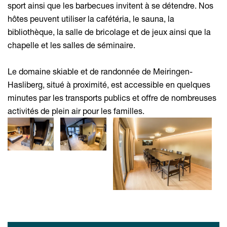
sport ainsi que les barbecues invitent à se détendre. Nos
hôtes peuvent utiliser la cafétéria, le sauna, la
bibliothèque, la salle de bricolage et de jeux ainsi que la
chapelle et les salles de séminaire.
Le domaine skiable et de randonnée de Meiringen-
Hasliberg, situé à proximité, est accessible en quelques
minutes par les transports publics et offre de nombreuses
activités de plein air pour les familles.