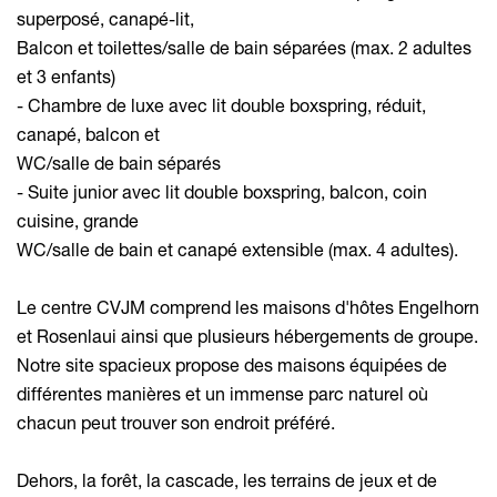
superposé, canapé-lit,
Balcon et toilettes/salle de bain séparées (max. 2 adultes
et 3 enfants)
- Chambre de luxe avec lit double boxspring, réduit,
canapé, balcon et
WC/salle de bain séparés
- Suite junior avec lit double boxspring, balcon, coin
cuisine, grande
WC/salle de bain et canapé extensible (max. 4 adultes).
Le centre CVJM comprend les maisons d'hôtes Engelhorn
et Rosenlaui ainsi que plusieurs hébergements de groupe.
Notre site spacieux propose des maisons équipées de
différentes manières et un immense parc naturel où
chacun peut trouver son endroit préféré.
Dehors, la forêt, la cascade, les terrains de jeux et de