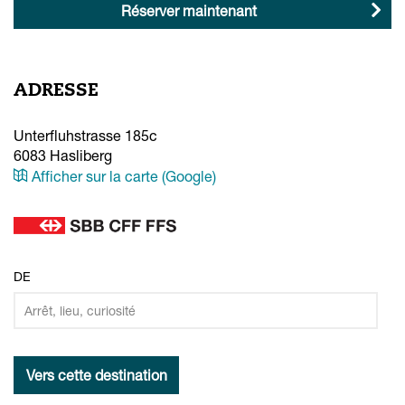
Réserver maintenant
ADRESSE
Unterfluhstrasse 185c
6083
Hasliberg
Afficher sur la carte (Google)
DE
Vers cette destination