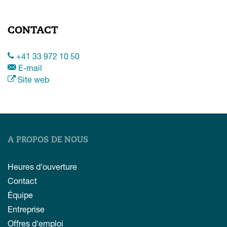
CONTACT
+41 33 972 10 50
E-mail
Site web
A PROPOS DE NOUS
Heures d'ouverture
Contact
Équipe
Entreprise
Offres d'emploi