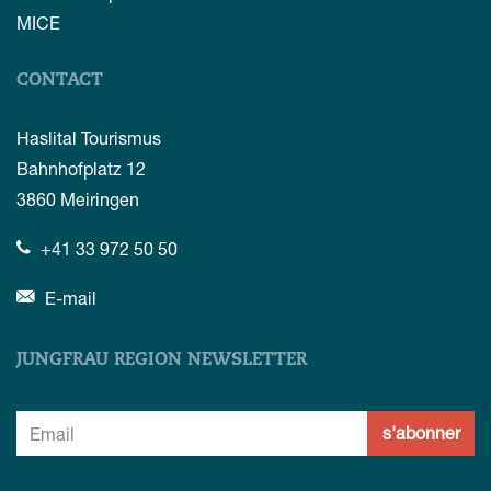
MICE
CONTACT
Haslital Tourismus
Bahnhofplatz 12
3860
Meiringen
+41 33 972 50 50
E-mail
JUNGFRAU REGION NEWSLETTER
s'abonner