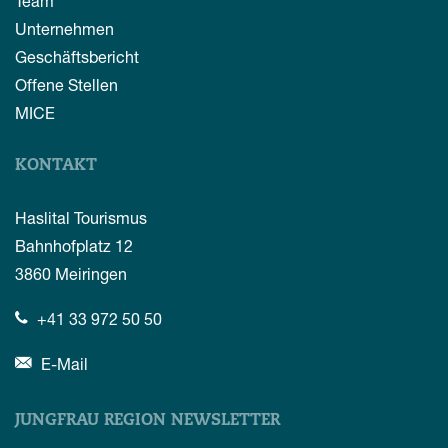
Team
Unternehmen
Geschäftsbericht
Offene Stellen
MICE
KONTAKT
Haslital Tourismus
Bahnhofplatz 12
3860
Meiringen
+41 33 972 50 50
E-Mail
JUNGFRAU REGION NEWSLETTER