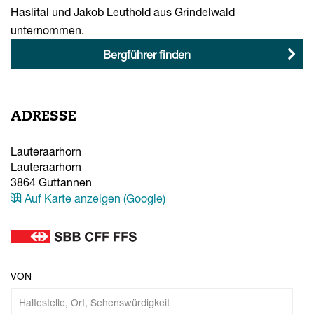
Haslital und Jakob Leuthold aus Grindelwald
unternommen.
Bergführer finden
ADRESSE
Lauteraarhorn
Lauteraarhorn
3864
Guttannen
Auf Karte anzeigen (Google)
VON