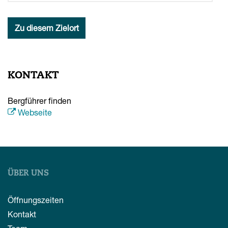
Zu diesem Zielort
KONTAKT
Bergführer finden
Webseite
ÜBER UNS
Öffnungszeiten
Kontakt