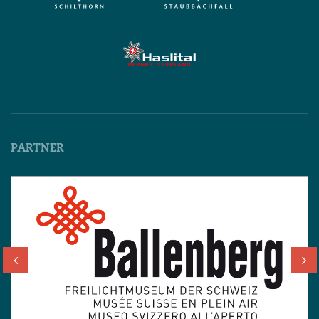
PARTNER