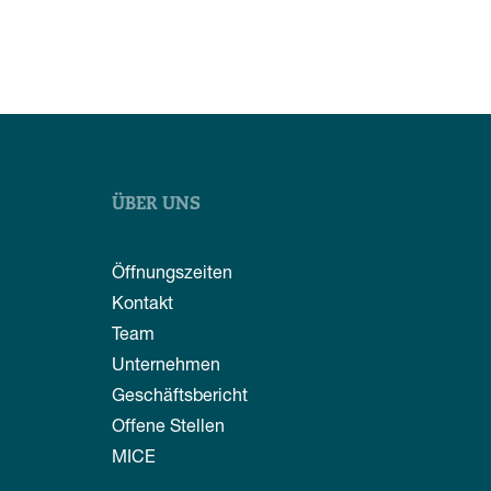
ÜBER UNS
Öffnungszeiten
Kontakt
Team
Unternehmen
Geschäftsbericht
Offene Stellen
MICE