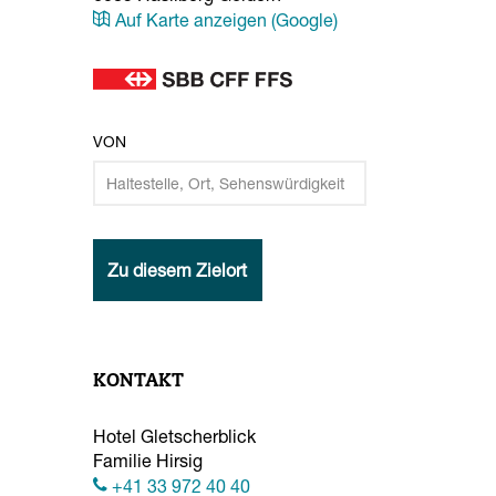
Auf Karte anzeigen (Google)
VON
Zu diesem Zielort
KONTAKT
Hotel Gletscherblick
Familie Hirsig
+41 33 972 40 40