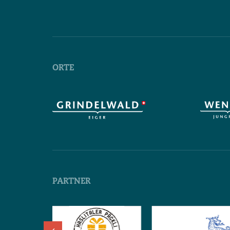
ORTE
PARTNER