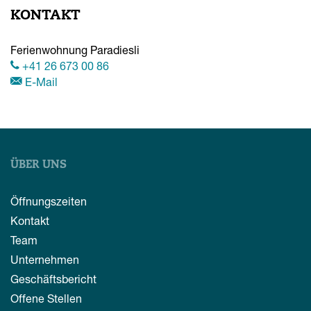
KONTAKT
Ferienwohnung Paradiesli
+41 26 673 00 86
E-Mail
ÜBER UNS
Öffnungszeiten
Kontakt
Team
Unternehmen
Geschäftsbericht
Offene Stellen