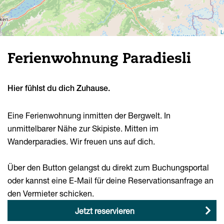
L
Ferienwohnung Paradiesli
Hier fühlst du dich Zuhause.
Eine Ferienwohnung inmitten der Bergwelt. In
unmittelbarer Nähe zur Skipiste. Mitten im
Wanderparadies. Wir freuen uns auf dich.
Über den Button gelangst du direkt zum Buchungsportal
oder kannst eine E-Mail für deine Reservationsanfrage an
den Vermieter schicken.
Jetzt reservieren